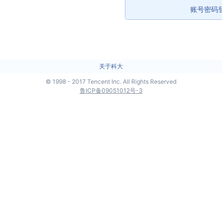
账号密码
关于科大
©
1998 - 2017 Tencent Inc. All Rights Reserved
鲁ICP备09051012号-3